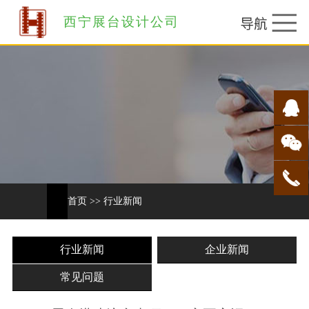
西宁展台设计公司
首页
>>
行业新闻
行业新闻
企业新闻
常见问题