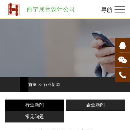
西宁展台设计公司
首页
>>
行业新闻
行业新闻
企业新闻
常见问题