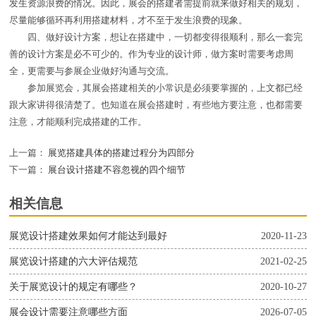
发生资源浪费的情况。因此，展会的搭建者需提前就来做好相关的规划，
尽量能够循环再利用搭建材料，才不至于发生浪费的现象。
四、做好设计方案，想让在搭建中，一切都变得很顺利，那么一套完
善的设计方案是必不可少的。作为专业的设计师，做方案时需要考虑周
全，更需要与参展企业做好沟通与交流。
参加展览会，其展会搭建相关的小常识是必须要掌握的，上文都已经
跟大家讲得很清楚了。也知道在展会搭建时，有些地方要注意，也都需要
注意，才能顺利完成搭建的工作。
上一篇：
展览搭建具体的搭建过程分为四部分
下一篇：
展台设计搭建不容忽视的四个细节
相关信息
展览设计搭建效果如何才能达到最好
2020-11-23
展览设计搭建的六大评估规范
2021-02-25
关于展览设计的规定有哪些？
2020-10-27
展会设计需要注意哪些方面
2026-07-05