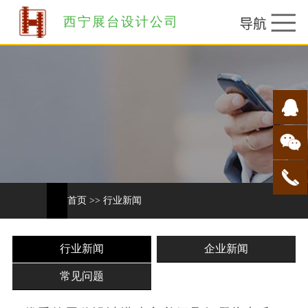
西宁展台设计公司
首页
>>
行业新闻
行业新闻
企业新闻
常见问题