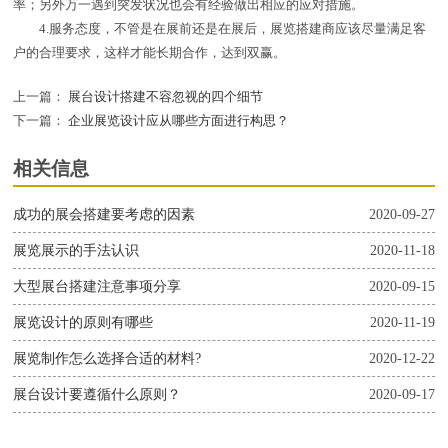
率；另外万一遇到突发状况也会有经验做出相应的应对措施。
4.服务态度，不管是在展前还是在展后，展览搭建商应该尽量满足客
户的合理要求，这样才能长期合作，达到双赢。
上一篇：
展台设计搭建不容忽视的四个细节
下一篇：
企业展览设计应从哪些方面进行构思？
相关信息
成功的展会搭建要考虑的因素
2020-09-27
展览展示的手法认识
2020-11-18
大型展台搭建注意事项分享
2020-09-15
展览设计的原则有哪些
2020-11-19
展览制作怎么选择合适的材料?
2020-12-22
展台设计要遵循什么原则？
2020-09-17